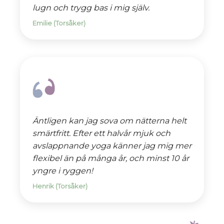
lugn och trygg bas i mig själv.
Emilie (Torsåker)
Äntligen kan jag sova om nätterna helt
smärtfritt. Efter ett halvår mjuk och
avslappnande yoga känner jag mig mer
flexibel än på många år, och minst 10 år
yngre i ryggen!
Henrik (Torsåker)