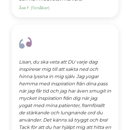
Åse F. (Torsåker)
Lisan, du ska veta att DU varje dag
inspirerar mig till att sakta ned och
hinna lyssna in mig själv. Jag yogar
hemma med inspiration från dina pass
när jag får tid och jag har även smugit in
mycket inspiration från dig när jag
yogat med mina patienter, framförallt
de stärkande och lungnande ord du
använder. Det känns så tryggt och bra!
Tack för att du har hjälpt mig att hitta en